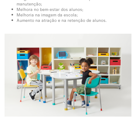
manutenção;
Melhora no bem-estar dos alunos;
Melhoria na imagem da escola;
Aumento na atração e na retenção de alunos.