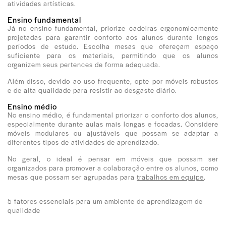
atividades artísticas.
Ensino fundamental
Já no ensino fundamental, priorize cadeiras ergonomicamente
projetadas para garantir conforto aos alunos durante longos
períodos de estudo. Escolha mesas que ofereçam espaço
suficiente para os materiais, permitindo que os alunos
organizem seus pertences de forma adequada.
Além disso, devido ao uso frequente, opte por móveis robustos
e de alta qualidade para resistir ao desgaste diário.
Ensino médio
No ensino médio, é fundamental priorizar o conforto dos alunos,
especialmente durante aulas mais longas e focadas. Considere
móveis modulares ou ajustáveis que possam se adaptar a
diferentes tipos de atividades de aprendizado.
No geral, o ideal é pensar em móveis que possam ser
organizados para promover a colaboração entre os alunos, como
mesas que possam ser agrupadas para
trabalhos em equipe
.
5 fatores essenciais para um ambiente de aprendizagem de
qualidade