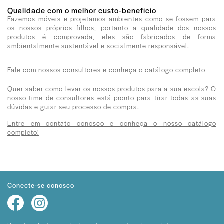
Qualidade com o melhor custo-benefício
Fazemos móveis e projetamos ambientes como se fossem para
os nossos próprios filhos, portanto a qualidade dos
nossos
produtos
é comprovada, eles são fabricados de forma
ambientalmente sustentável e socialmente responsável.
Fale com nossos consultores e conheça o catálogo completo
Quer saber como levar os nossos produtos para a sua escola? O
nosso time de consultores está pronto para tirar todas as suas
dúvidas e guiar seu processo de compra.
Entre em contato conosco e conheça o nosso catálogo
completo!
Conecte-se conosco