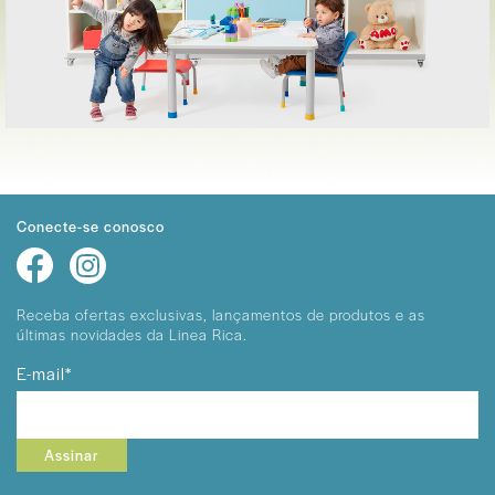
Conecte-se conosco
Receba ofertas exclusivas, lançamentos
de produtos e as
últimas novidades da Linea Rica.
E-mail*
Assinar