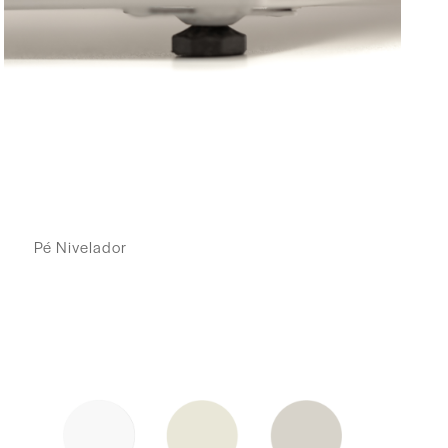
Pé Nivelador