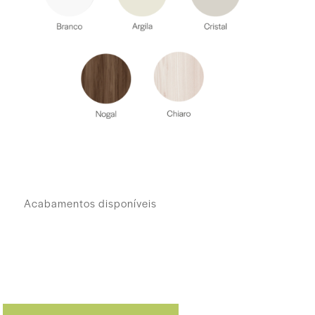
Acabamentos disponíveis