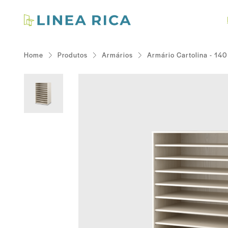
Home
Produtos
Armários
Armário Cartolina - 140