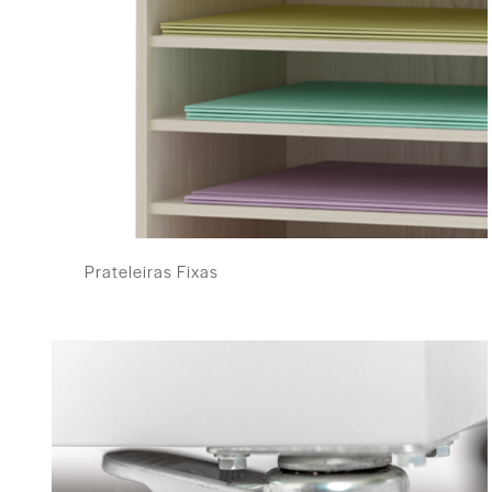
Prateleiras Fixas