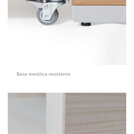
Base metálica resistente