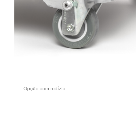
Opção com rodízio