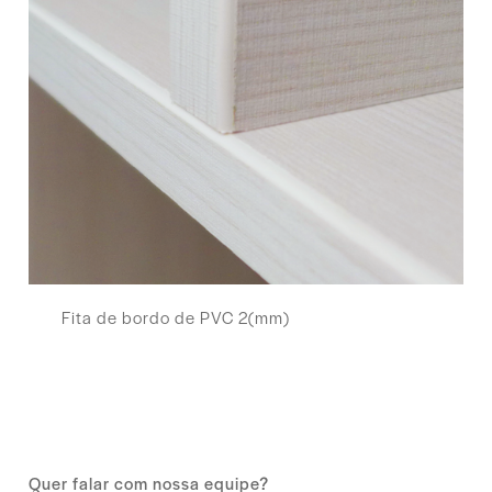
Fita de bordo de PVC 2(mm)
Quer falar com nossa equipe?