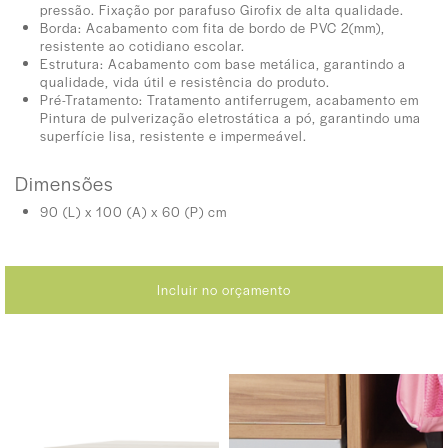
pressão. Fixação por parafuso Girofix de alta qualidade.
Borda: Acabamento com fita de bordo de PVC 2(mm),
resistente ao cotidiano escolar.
Estrutura: Acabamento com base metálica, garantindo a
qualidade, vida útil e resistência do produto.
Pré-Tratamento: Tratamento antiferrugem, acabamento em
Pintura de pulverização eletrostática a pó, garantindo uma
superfície lisa, resistente e impermeável.
Dimensões
90 (L) x 100 (A) x 60 (P) cm
Incluir no orçamento