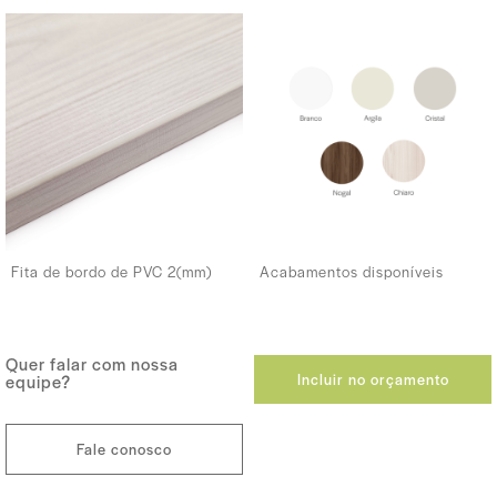
Fita de bordo de PVC 2(mm)
Acabamentos disponíveis
Quer falar com nossa
Incluir no orçamento
equipe?
Fale conosco