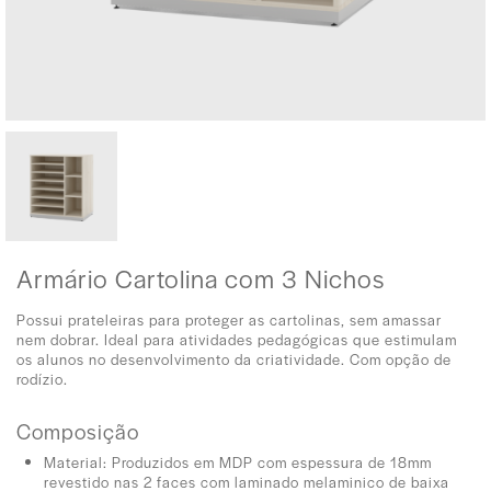
Armário Cartolina com 3 Nichos
Possui prateleiras para proteger as cartolinas, sem amassar
nem dobrar. Ideal para atividades pedagógicas que estimulam
os alunos no desenvolvimento da criatividade. Com opção de
rodízio.
Composição
Material: Produzidos em MDP com espessura de 18mm
revestido nas 2 faces com laminado melaminico de baixa