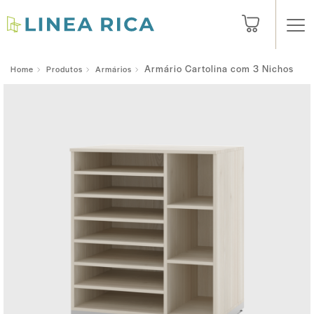
Armário Cartolina com 3 Nichos
Home
Produtos
Armários