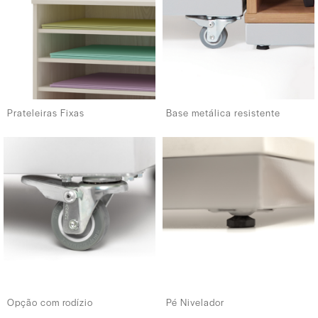
Prateleiras Fixas
Base metálica resistente
Opção com rodízio
Pé Nivelador