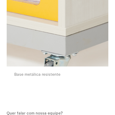
Base metálica resistente
Quer falar com nossa equipe?