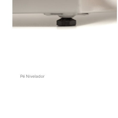
Pé Nivelador