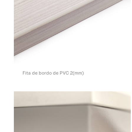
Fita de bordo de PVC 2(mm)