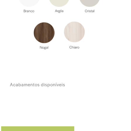
Acabamentos disponíveis