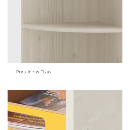
Prateleiras Fixas