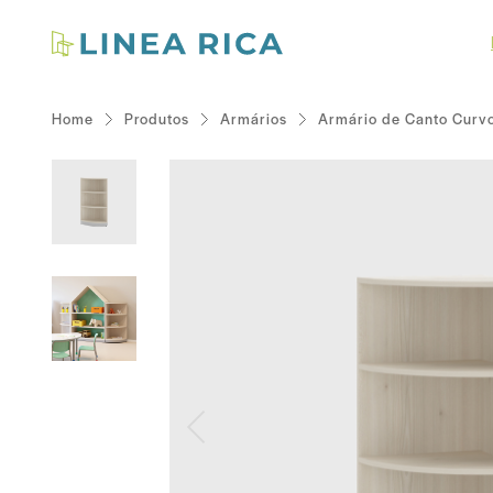
Home
Produtos
Armários
Armário de Canto Curvo