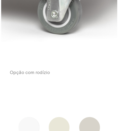
Opção com rodízio