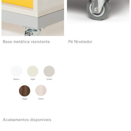
Base metálica resistente
Pé Nivelador
Acabamentos disponíveis