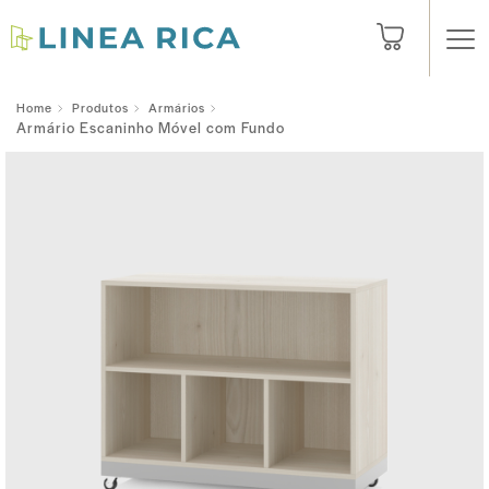
Home
Produtos
Armários
Armário Escaninho Móvel com Fundo