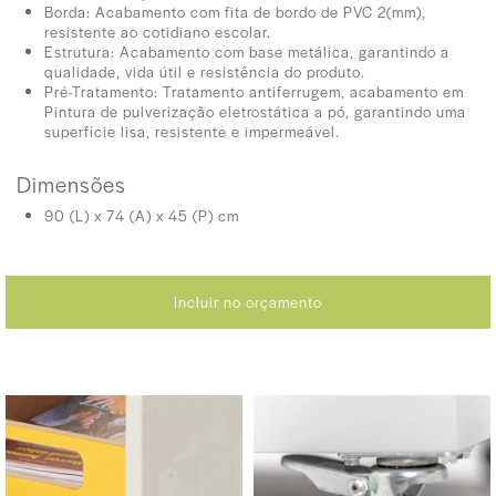
Borda: Acabamento com fita de bordo de PVC 2(mm),
resistente ao cotidiano escolar.
Estrutura: Acabamento com base metálica, garantindo a
qualidade, vida útil e resistência do produto.
Pré-Tratamento: Tratamento antiferrugem, acabamento em
Pintura de pulverização eletrostática a pó, garantindo uma
superfície lisa, resistente e impermeável.
Dimensões
90 (L) x 74 (A) x 45 (P) cm
Incluir no orçamento