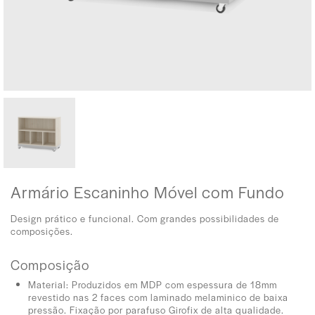
Armário Escaninho Móvel com Fundo
Design prático e funcional. Com grandes possibilidades de
composições.
Composição
Material: Produzidos em MDP com espessura de 18mm
revestido nas 2 faces com laminado melaminico de baixa
pressão. Fixação por parafuso Girofix de alta qualidade.