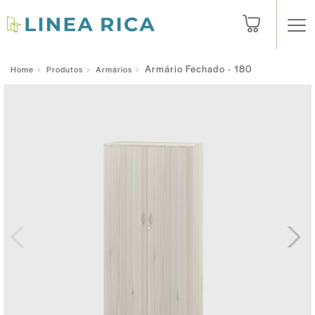
Armário Fechado - 180
Home
Produtos
Armários