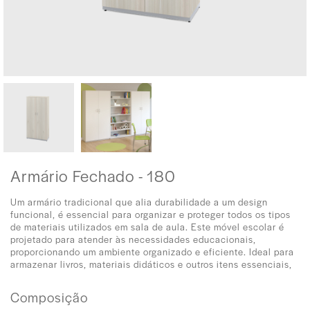
Armário Fechado - 180
Um armário tradicional que alia durabilidade a um design
funcional, é essencial para organizar e proteger todos os tipos
de materiais utilizados em sala de aula. Este móvel escolar é
projetado para atender às necessidades educacionais,
proporcionando um ambiente organizado e eficiente. Ideal para
armazenar livros, materiais didáticos e outros itens essenciais,
Composição