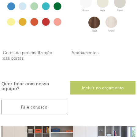
Cores de personalização
Acabamentos
das portas
Quer falar com nossa
Incluir no orçamento
equipe?
Fale conosco