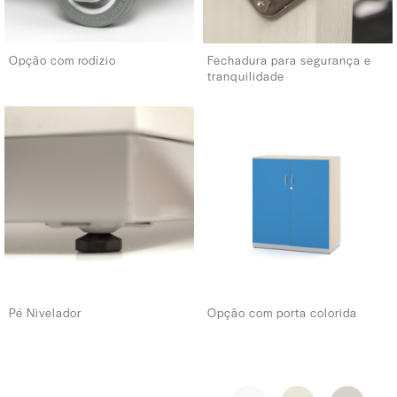
Opção com rodízio
Fechadura para segurança e
tranquilidade
Pé Nivelador
Opção com porta colorida