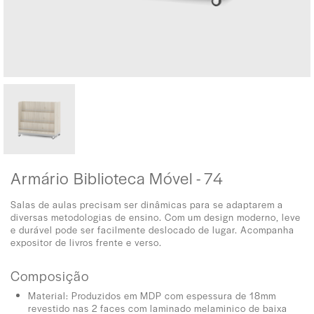
Armário Biblioteca Móvel - 74
Salas de aulas precisam ser dinâmicas para se adaptarem a
diversas metodologias de ensino. Com um design moderno, leve
e durável pode ser facilmente deslocado de lugar. Acompanha
expositor de livros frente e verso.
Composição
Material: Produzidos em MDP com espessura de 18mm
revestido nas 2 faces com laminado melaminico de baixa