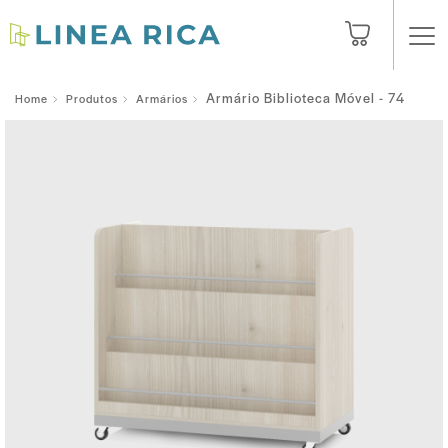
Armário Biblioteca Móvel - 74
Home
Produtos
Armários