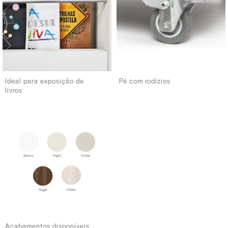
Ideal para exposição de
Pé com rodízios
livros
Acabamentos disponíveis