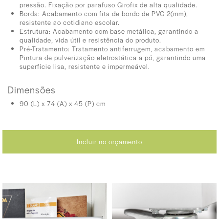
pressão. Fixação por parafuso Girofix de alta qualidade.
Borda: Acabamento com fita de bordo de PVC 2(mm),
resistente ao cotidiano escolar.
Estrutura: Acabamento com base metálica, garantindo a
qualidade, vida útil e resistência do produto.
Pré-Tratamento: Tratamento antiferrugem, acabamento em
Pintura de pulverização eletrostática a pó, garantindo uma
superfície lisa, resistente e impermeável.
Dimensões
90 (L) x 74 (A) x 45 (P) cm
Incluir no orçamento