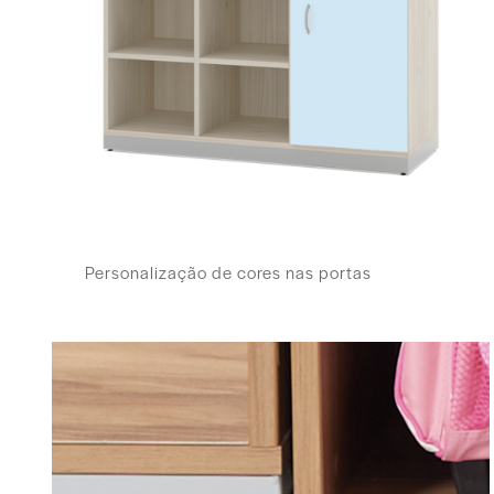
Personalização de cores nas portas