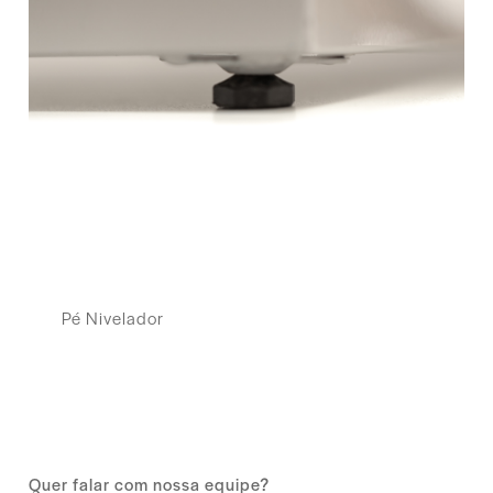
Pé Nivelador
Quer falar com nossa equipe?