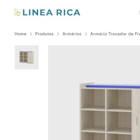
Home
Produtos
Armários
Armário Trocador de Fr