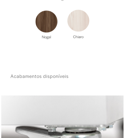
Acabamentos disponíveis