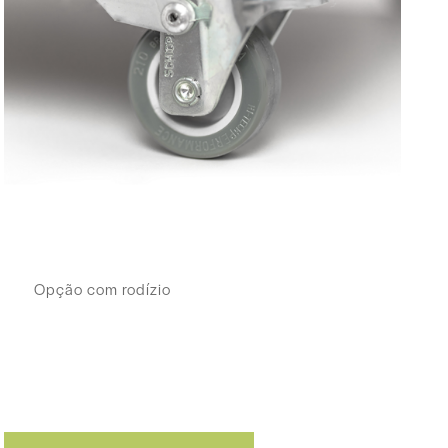
Opção com rodízio