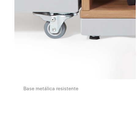
Base metálica resistente