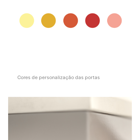
Cores de personalização das portas