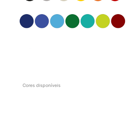
Cores disponíveis