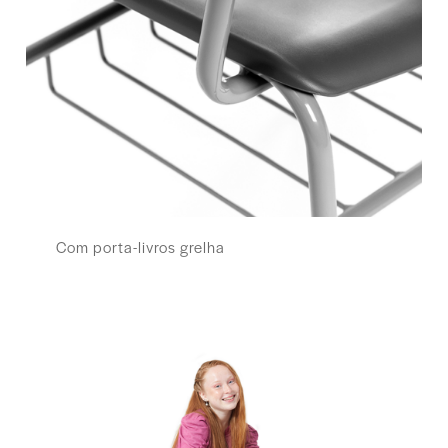
Com porta-livros grelha