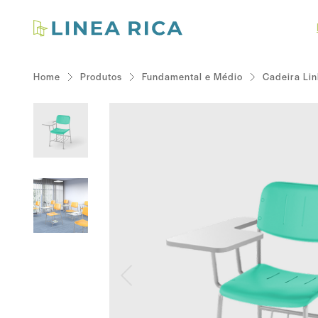
Home
Produtos
Fundamental e Médio
Cadeira Lin