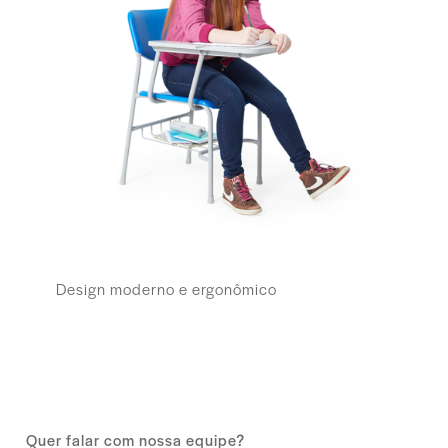
Design moderno e ergonômico
Quer falar com nossa equipe?