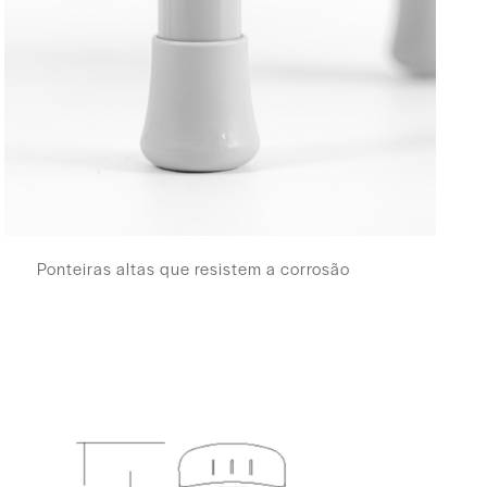
Ponteiras altas que resistem a corrosão