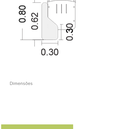
Dimensões