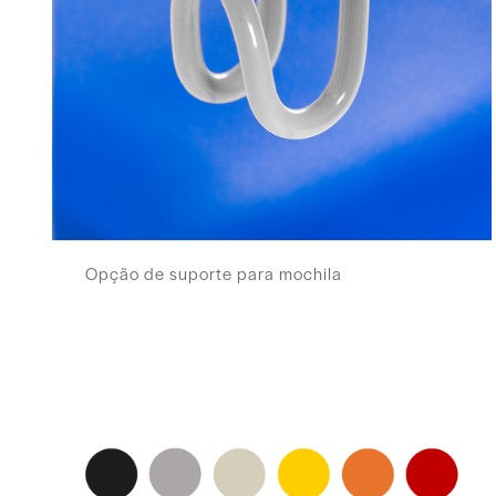
Opção de suporte para mochila