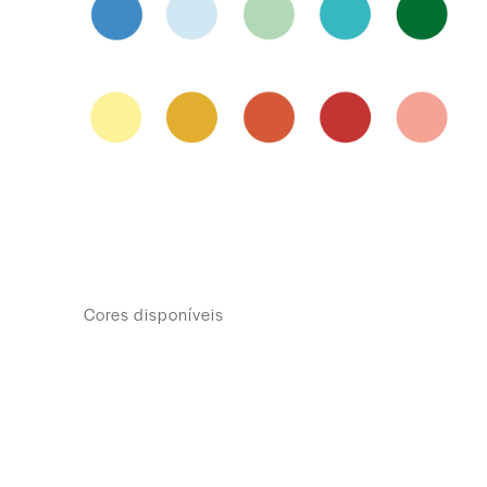
Cores disponíveis