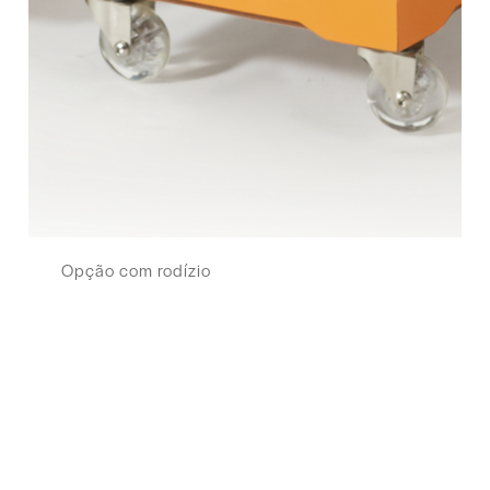
Opção com rodízio