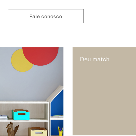
Fale conosco
Deu match