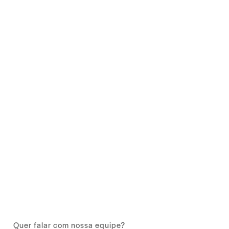
Quer falar com nossa equipe?