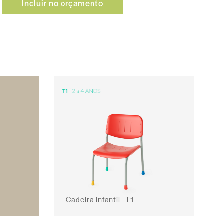
Incluir no orçamento
Cadeira Infantil - T1