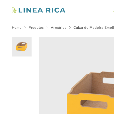
Home
Produtos
Armários
Caixa de Madeira Empi