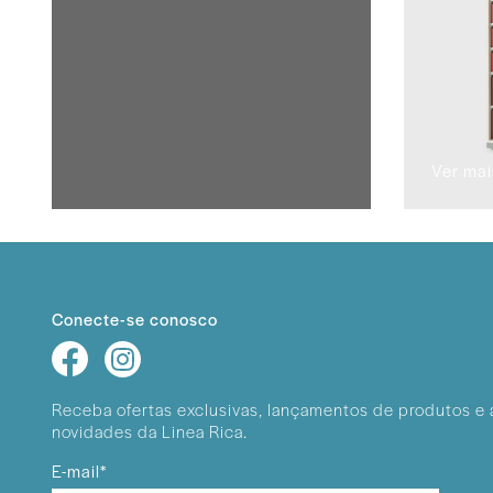
Ver mai
Conecte-se conosco
Receba ofertas exclusivas, lançamentos
de produtos e 
novidades da Linea Rica.
E-mail*