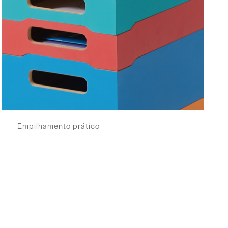
Empilhamento prático