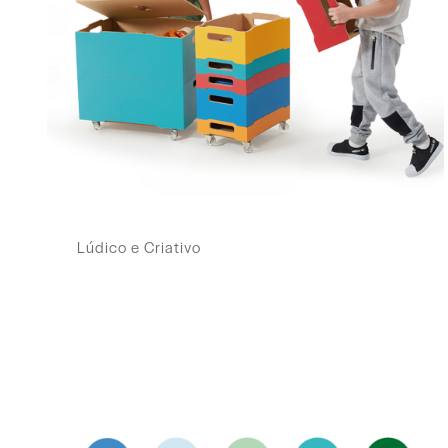
Lúdico e Criativo