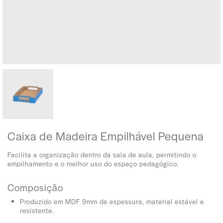
Caixa de Madeira Empilhável Pequena
Facilita a organização dentro da sala de aula, permitindo o
empilhamento e o melhor uso do espaço pedagógico.
Composição
Produzido em MDF 9mm de espessura, material estável e
resistente.