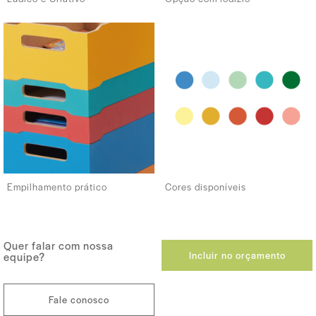
Empilhamento prático
Cores disponíveis
Quer falar com nossa
Incluir no orçamento
equipe?
Fale conosco