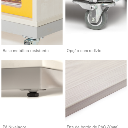
Base metálica resistente
Opção com rodízio
Pé Nivelador
Fita de bordo de PVC 2(mm)