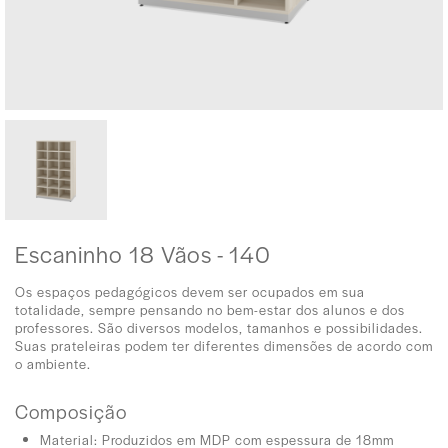
Escaninho 18 Vãos - 140
Os espaços pedagógicos devem ser ocupados em sua
totalidade, sempre pensando no bem-estar dos alunos e dos
professores. São diversos modelos, tamanhos e possibilidades.
Suas prateleiras podem ter diferentes dimensões de acordo com
o ambiente.
Composição
Material: Produzidos em MDP com espessura de 18mm