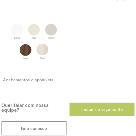
Acabamentos disponíveis
Quer falar com nossa
Incluir no orçamento
equipe?
Fale conosco