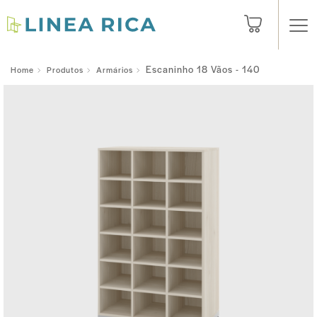
Escaninho 18 Vãos - 140
Home
Produtos
Armários