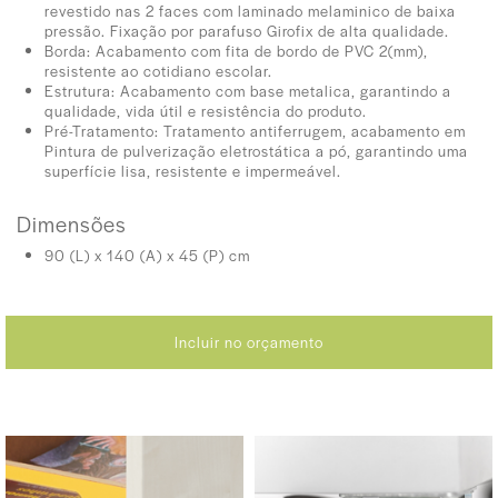
revestido nas 2 faces com laminado melaminico de baixa
pressão. Fixação por parafuso Girofix de alta qualidade.
Borda: Acabamento com fita de bordo de PVC 2(mm),
resistente ao cotidiano escolar.
Estrutura: Acabamento com base metalica, garantindo a
qualidade, vida útil e resistência do produto.
Pré-Tratamento: Tratamento antiferrugem, acabamento em
Pintura de pulverização eletrostática a pó, garantindo uma
superfície lisa, resistente e impermeável.
Dimensões
90 (L) x 140 (A) x 45 (P) cm
Incluir no orçamento