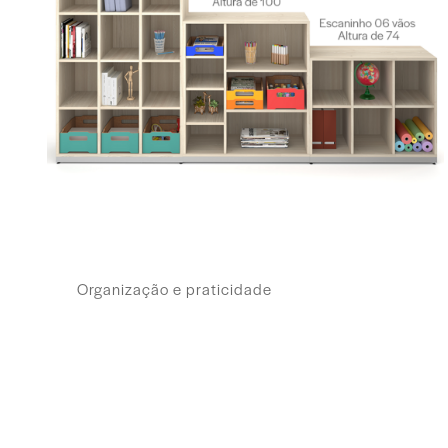
Organização e praticidade