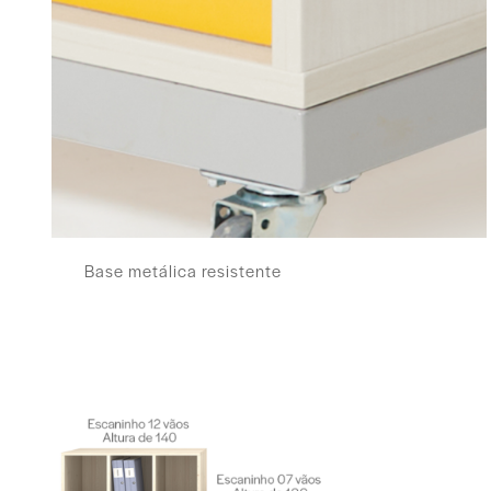
Base metálica resistente