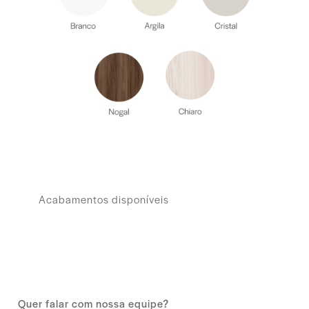
Acabamentos disponíveis
Quer falar com nossa equipe?