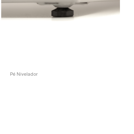
Pé Nivelador