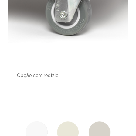
Opção com rodízio