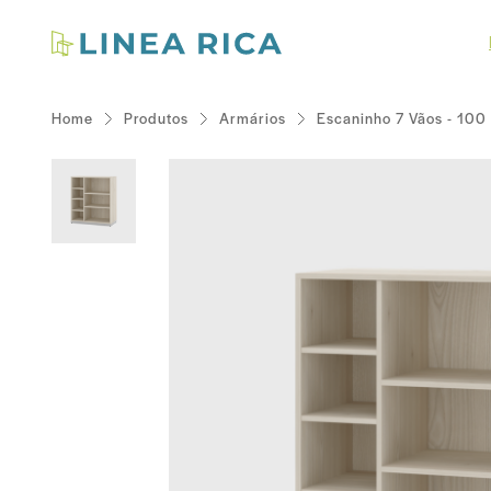
Home
Produtos
Armários
Escaninho 7 Vãos - 100