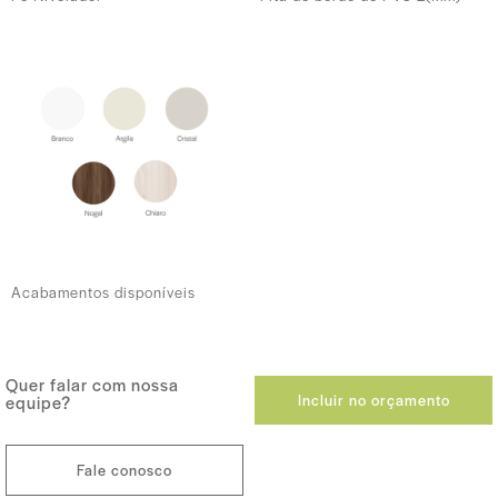
Acabamentos disponíveis
Quer falar com nossa
Incluir no orçamento
equipe?
Fale conosco