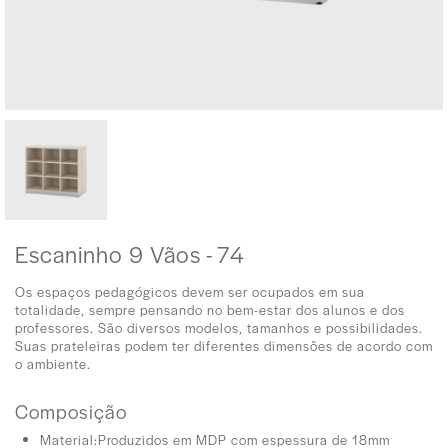
Escaninho 9 Vãos - 74
Os espaços pedagógicos devem ser ocupados em sua
totalidade, sempre pensando no bem-estar dos alunos e dos
professores. São diversos modelos, tamanhos e possibilidades.
Suas prateleiras podem ter diferentes dimensões de acordo com
o ambiente.
Composição
Material:Produzidos em MDP com espessura de 18mm