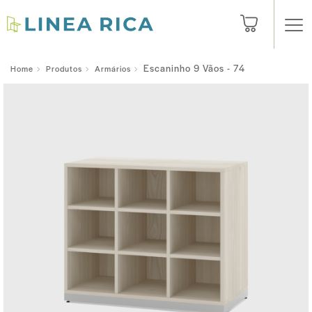
Escaninho 9 Vãos - 74
Home
Produtos
Armários