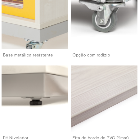
Base metálica resistente
Opção com rodízio
Pé Nivelador
Fita de bordo de PVC 2(mm)