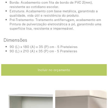
Borda: Acabamento com fita de bordo de PVC 2(mm),
resistente ao cotidiano escolar.
Estrutura: Acabamento com base metálica, garantindo a
qualidade, vida útil e resistência do produto.
Pré-Tratamento: Tratamento antiferrugem, acabamento em
Pintura de pulverização eletrostática a pó, garantindo uma
superfície lisa, resistente e impermeável.
Dimensões
90 (L) x 180 (A) x 35 (P) cm - 5 Prateleiras
90 (L) x 210 (A) x 35 (P) cm - 5 Prateleiras
Incluir no orçamento