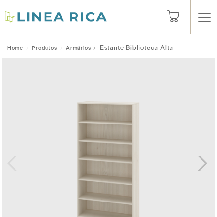
Estante Biblioteca Alta
Home
Produtos
Armários