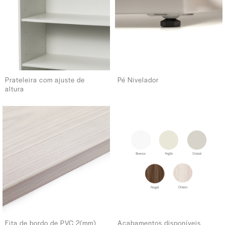
Prateleira com ajuste de
Pé Nivelador
altura
Fita de bordo de PVC 2(mm)
Acabamentos disponíveis