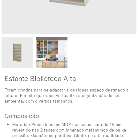
Estante Biblioteca Alta
Foram criadas para se adaptar a qualquer espaço destinado à
leitura. Permite que você verticalize a organização do seu
ambiente, com diversos tamanhos.
Composição
Material: Produzidos em MDP com espessura de 18mm
revestido nas 2 faces com laminado melaminico de baixa
pressão. Fixação por parafuso Girofix de alta qualidade.