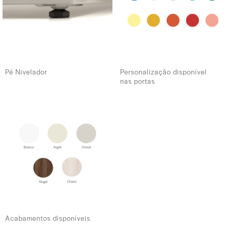
Pé Nivelador
Personalização disponível
nas portas
Acabamentos disponíveis