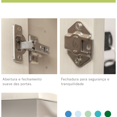
Abertura e fechamento
Fechadura para segurança e
suave das portas.
tranquilidade