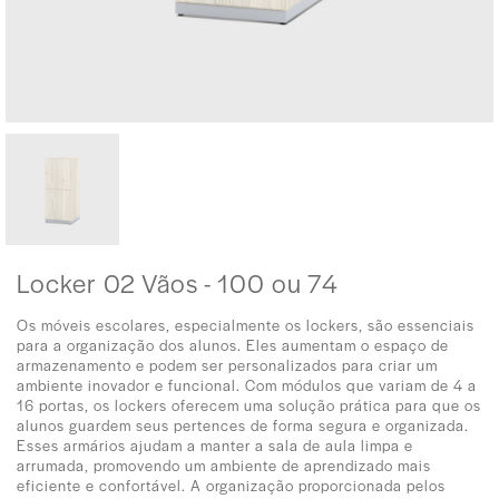
Locker 02 Vãos - 100 ou 74
Os móveis escolares, especialmente os lockers, são essenciais
para a organização dos alunos. Eles aumentam o espaço de
armazenamento e podem ser personalizados para criar um
ambiente inovador e funcional. Com módulos que variam de 4 a
16 portas, os lockers oferecem uma solução prática para que os
alunos guardem seus pertences de forma segura e organizada.
Esses armários ajudam a manter a sala de aula limpa e
arrumada, promovendo um ambiente de aprendizado mais
eficiente e confortável. A organização proporcionada pelos