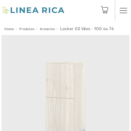
Locker 02 Vãos - 100 ou 74
Home
Produtos
Armários