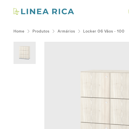
Home
Produtos
Armários
Locker 06 Vãos - 100