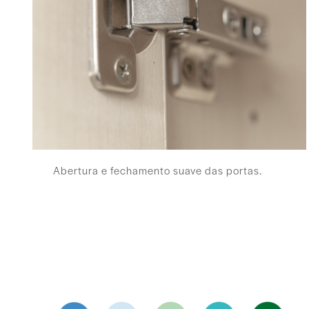
Abertura e fechamento suave das portas.