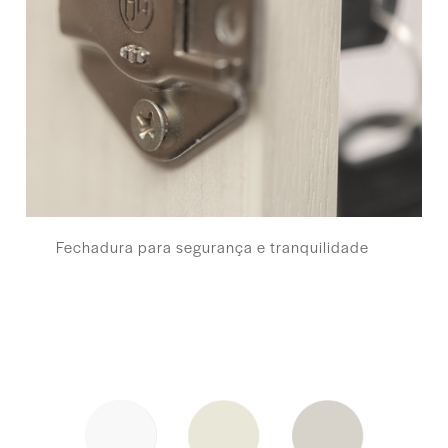
Fechadura para segurança e tranquilidade