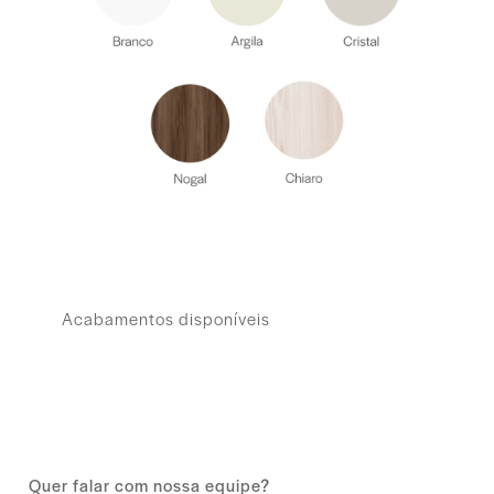
Acabamentos disponíveis
Quer falar com nossa equipe?