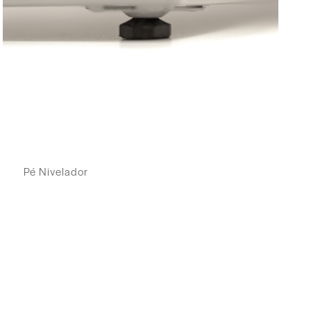
Pé Nivelador