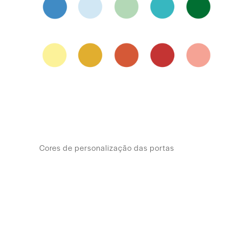
Cores de personalização das portas