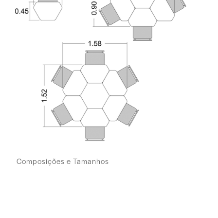
Composições e Tamanhos