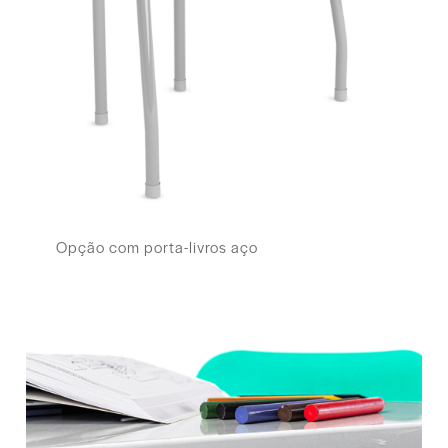
Opção com porta-livros aço