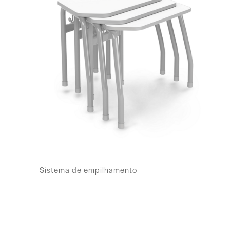
Sistema de empilhamento