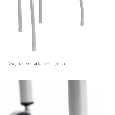
Opção com porta-livros grelha