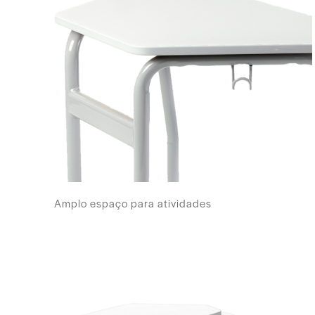
Amplo espaço para atividades