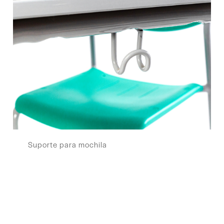
Suporte para mochila