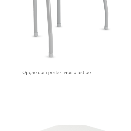
Opção com porta-livros plástico