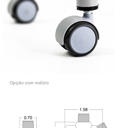
Opção com rodízio