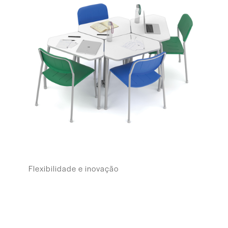
Flexibilidade e inovação