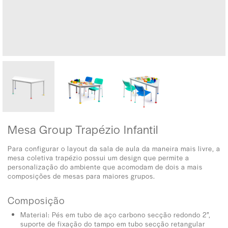
Mesa Group Trapézio Infantil
Para configurar o layout da sala de aula da maneira mais livre, a
mesa coletiva trapézio possui um design que permite a
personalização do ambiente que acomodam de dois a mais
composições de mesas para maiores grupos.
Composição
Material: Pés em tubo de aço carbono secção redondo 2”,
suporte de fixação do tampo em tubo secção retangular