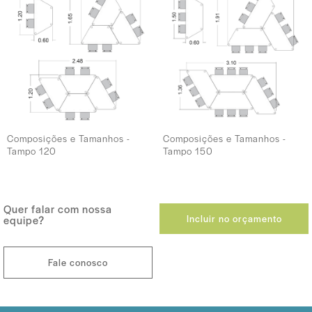
Composições e Tamanhos -
Composições e Tamanhos -
Tampo 120
Tampo 150
Quer falar com nossa
Incluir no orçamento
equipe?
Fale conosco