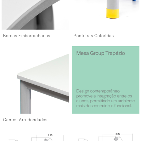
Bordas Emborrachadas
Ponteiras Coloridas
Cantos Arredondados