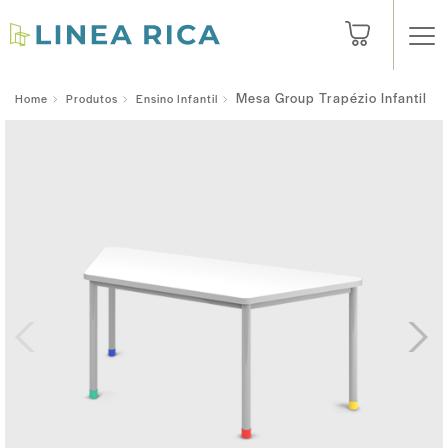
Mesa Group Trapézio Infantil
Home
Produtos
Ensino Infantil