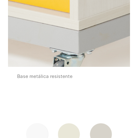
Base metálica resistente