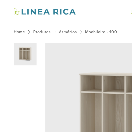
Home
Produtos
Armários
Mochileiro - 100