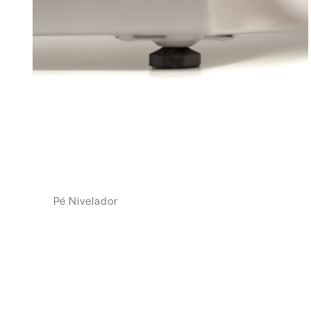
Pé Nivelador