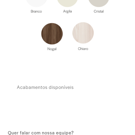
Acabamentos disponíveis
Quer falar com nossa equipe?