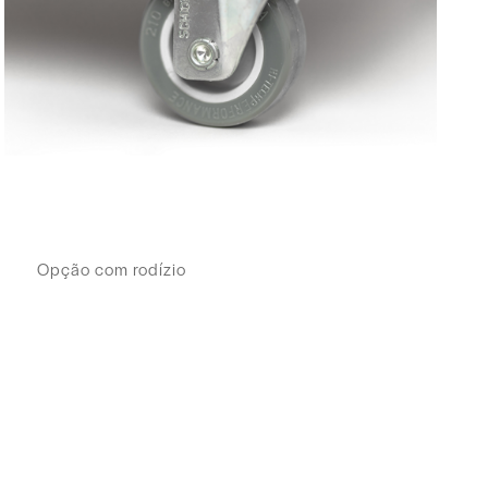
Opção com rodízio