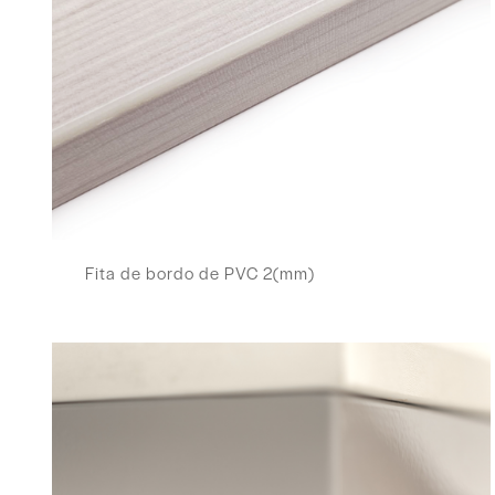
Fita de bordo de PVC 2(mm)