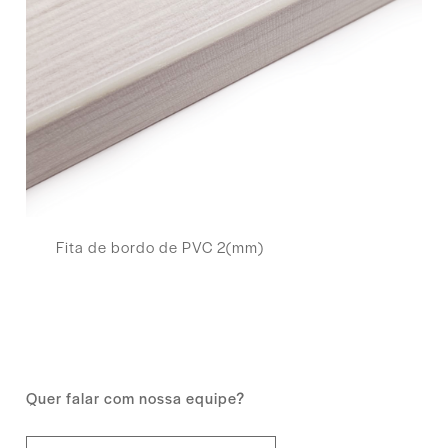
Fita de bordo de PVC 2(mm)
Quer falar com nossa equipe?