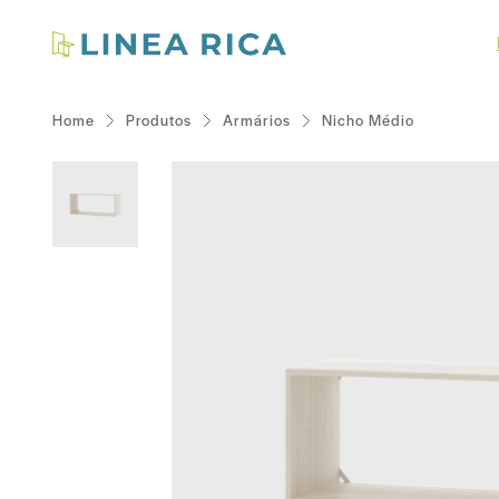
Home
Produtos
Armários
Nicho Médio