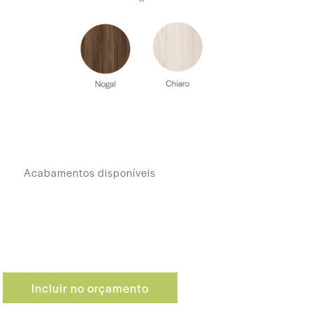
Acabamentos disponíveis
Incluir no orçamento