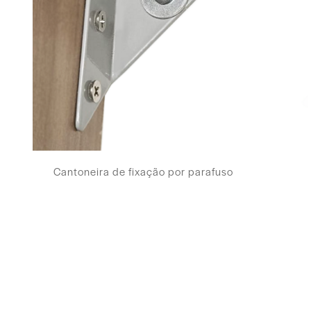
Cantoneira de fixação por parafuso