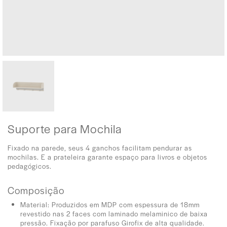
Suporte para Mochila
Fixado na parede, seus 4 ganchos facilitam pendurar as
mochilas. E a prateleira garante espaço para livros e objetos
pedagógicos.
Composição
Material: Produzidos em MDP com espessura de 18mm
revestido nas 2 faces com laminado melaminico de baixa
pressão. Fixação por parafuso Girofix de alta qualidade.