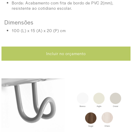
Borda: Acabamento com fita de bordo de PVC 2(mm),
resistente ao cotidiano escolar.
Dimensões
100 (L) x 15 (A) x 20 (P) cm
Incluir no orçamento