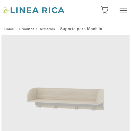
Suporte para Mochila
Home
Produtos
Armários