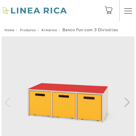
Banco Fun com 3 Divisórias
Home
Produtos
Armários