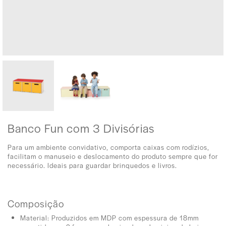
Banco Fun com 3 Divisórias
Para um ambiente convidativo, comporta caixas com rodízios,
facilitam o manuseio e deslocamento do produto sempre que for
necessário. Ideais para guardar brinquedos e livros.
Composição
Material: Produzidos em MDP com espessura de 18mm