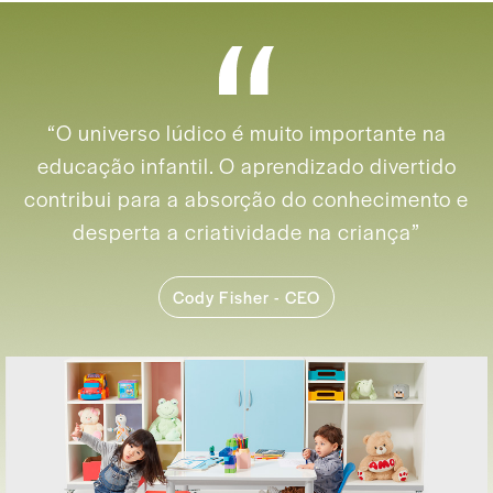
“O universo lúdico é muito importante na
educação infantil.
O aprendizado divertido
contribui para a absorção do conhecimento
e
desperta a criatividade na criança”
Cody Fisher - CEO