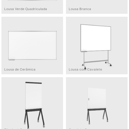
Lousa Verde Quadriculada
Lousa Branca
Lousa de Cerâmica
Lousa com Cavalete