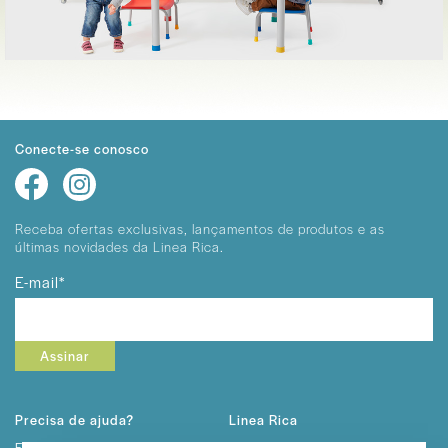
Conecte-se conosco
Receba ofertas exclusivas, lançamentos
de produtos e as
últimas novidades da Linea Rica.
E-mail*
Assinar
Precisa de ajuda?
Linea Rica
Fale conosco
Sobre Nós