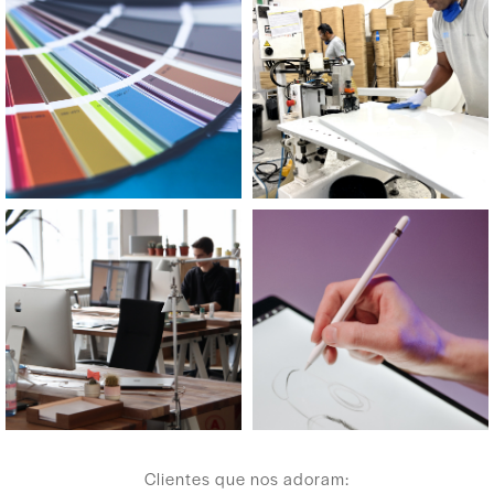
Clientes que nos adoram: