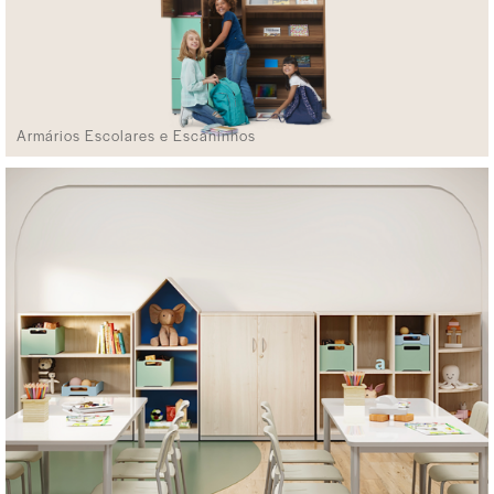
Armários Escolares e Escaninhos