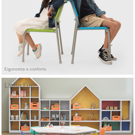
Ergonomia e conforto
Linha Fun