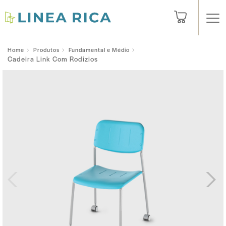
Home
Produtos
Fundamental e Médio
Cadeira Link Com Rodízios