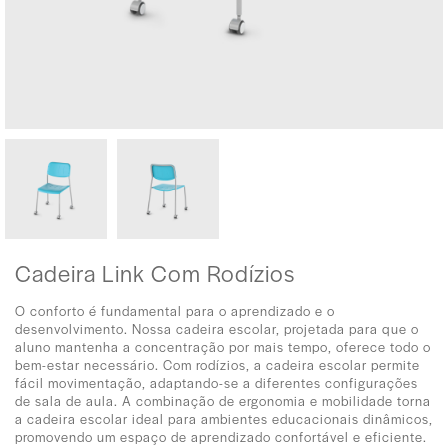
Cadeira Link Com Rodízios
O conforto é fundamental para o aprendizado e o
desenvolvimento. Nossa cadeira escolar, projetada para que o
aluno mantenha a concentração por mais tempo, oferece todo o
bem-estar necessário. Com rodízios, a cadeira escolar permite
fácil movimentação, adaptando-se a diferentes configurações
de sala de aula. A combinação de ergonomia e mobilidade torna
a cadeira escolar ideal para ambientes educacionais dinâmicos,
promovendo um espaço de aprendizado confortável e eficiente.