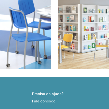
Precisa de ajuda?
Fale conosco