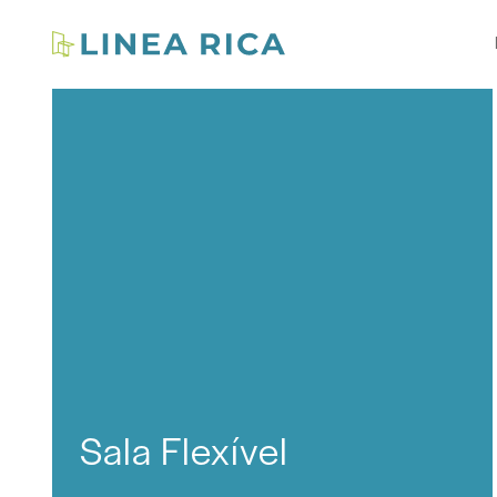
Sala Flexível