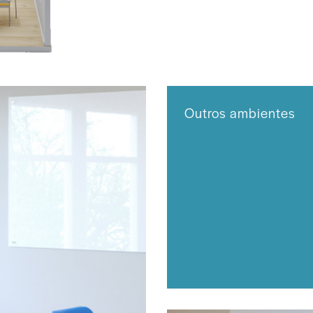
Outros ambientes