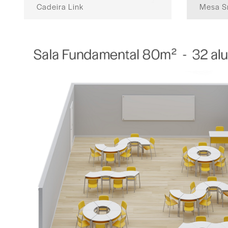
Cadeira Link
Mesa S