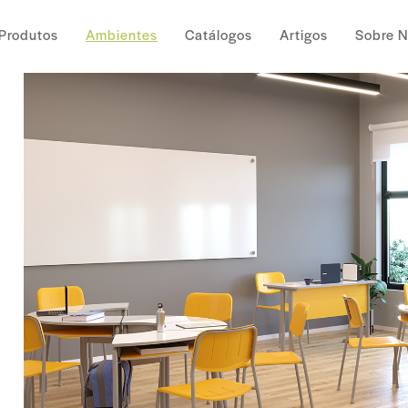
Produtos
Ambientes
Catálogos
Artigos
Sobre 