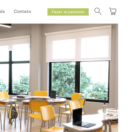
Nós
Contato
Fazer orçamento