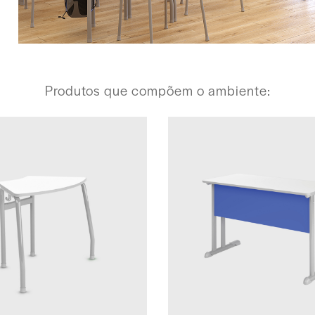
Produtos que compõem o ambiente: