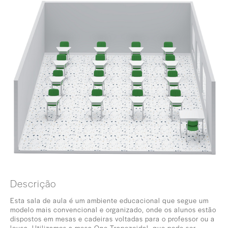
Descrição
Esta sala de aula é um ambiente educacional que segue um
modelo mais convencional e organizado, onde os alunos estão
dispostos em mesas e cadeiras voltadas para o professor ou a
lousa. Utilizamos a mesa One Trapezoidal, que pode ser