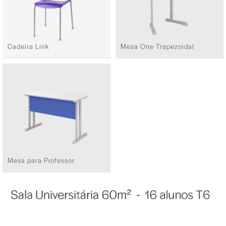
Cadeira Link
Mesa One Trapezoidal
Mesa para Professor