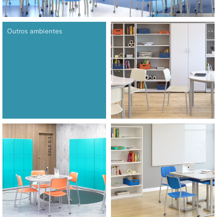
Outros ambientes