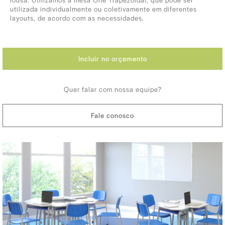
utilizada individualmente ou coletivamente em diferentes
layouts, de acordo com as necessidades.
Incluir no orçamento
Quer falar com nossa equipe?
Fale conosco