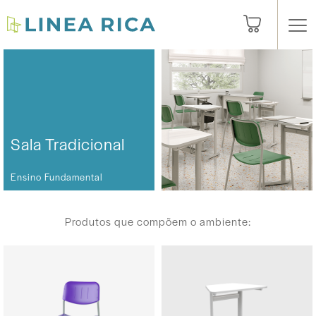
Sala Tradicional
Ensino Fundamental
Produtos que compõem o ambiente: