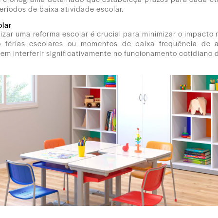
eríodos de baixa atividade escolar.
olar
izar uma reforma escolar é crucial para minimizar o impacto
 férias escolares ou momentos de baixa frequência de 
em interferir significativamente no funcionamento cotidiano 