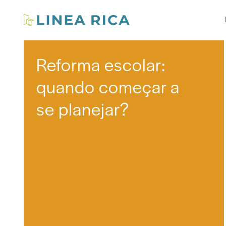
Reforma escolar:
quando começar a
se planejar?