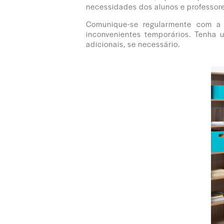
necessidades dos alunos e professore
Comunique-se regularmente com a 
inconvenientes temporários. Tenha 
adicionais, se necessário.