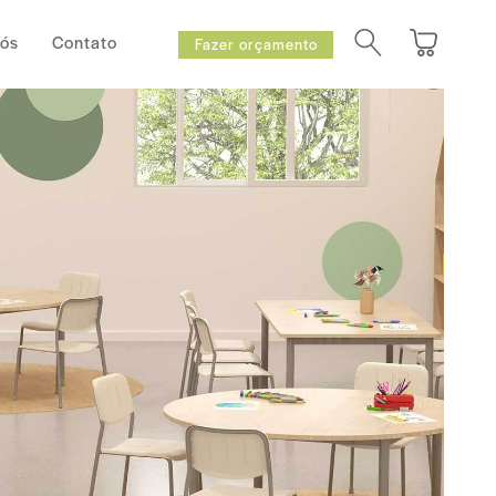
Nós
Contato
Fazer orçamento