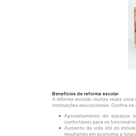
Benefícios de reforma escolar
A reforma escolar, muitas vezes vist
instituições educacionais. Confira-os 
Aproveitamento de espaços su
confortáveis para os funcionário
Aumento da vida útil do imóvel
resultando em economia a longo