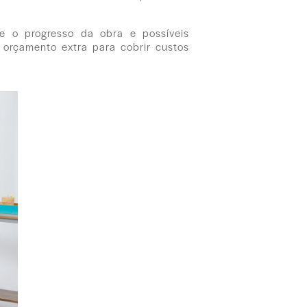
e o progresso da obra e possíveis
 orçamento extra para cobrir custos