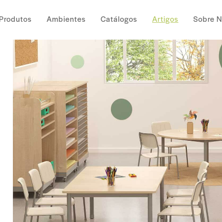
Produtos
Ambientes
Catálogos
Artigos
Sobre 