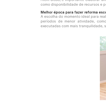
como disponibilidade de recursos e p
Melhor época para fazer reforma esc
A escolha do momento ideal para real
períodos de menor atividade, como
executadas com mais tranquilidade, s