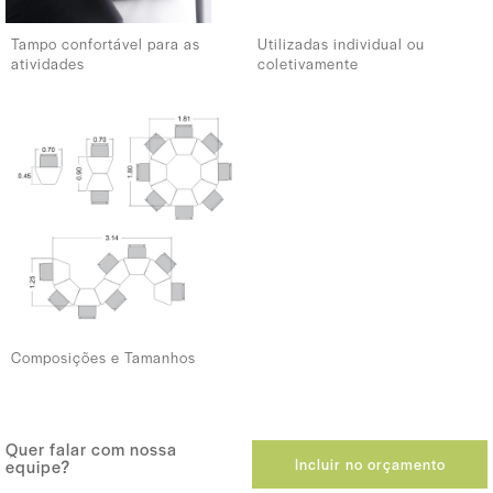
Tampo confortável para as
Utilizadas individual ou
atividades
coletivamente
Composições e Tamanhos
Quer falar com nossa
Incluir no orçamento
equipe?