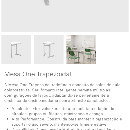
Mesa One Trapezoidal
A Mesa One Trapezoidal redefine o conceito de salas de aula
colaborativas. Seu formato inteligente permite múltiplas
configurações de layout, adaptando-se perfeitamente à
dinâmica de ensino moderna sem abrir mão da robustez.
Ambientes Flexíveis: Formato que facilita a criação de
círculos, grupos ou fileiras, otimizando o espaço.
Alta Performance: Construída para manter a organização e
suportar o uso severo, mantendo-se firme e estável.
Durabilidade Comprovada: Materiais de alta densidade