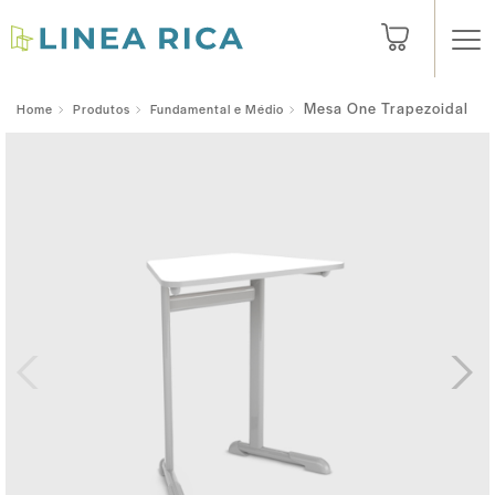
Mesa One Trapezoidal
Home
Produtos
Fundamental e Médio