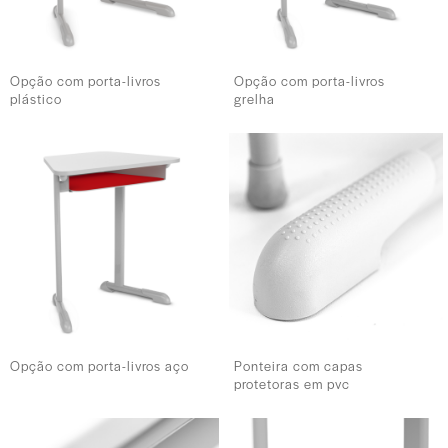
Opção com porta-livros
Opção com porta-livros
plástico
grelha
Opção com porta-livros aço
Ponteira com capas
protetoras em pvc