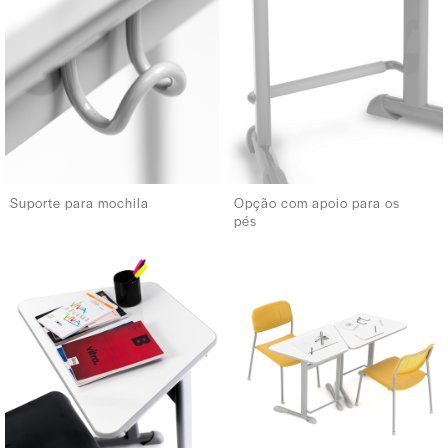
Suporte para mochila
Opção com apoio para os
pés